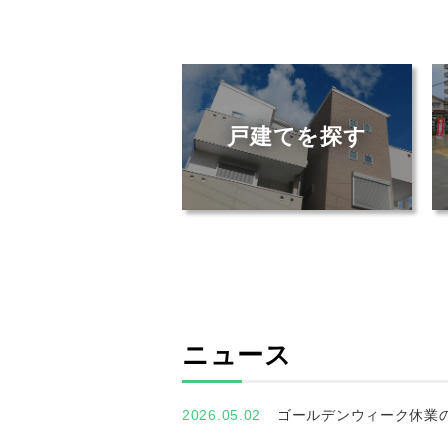
戸建てを探す
ニュース
2026.05.02
ゴールデンウィーク休業