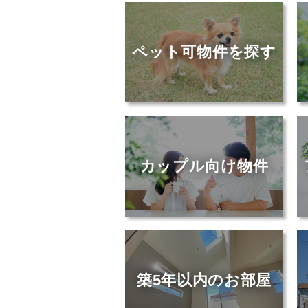
ペット可物件を探す
カップル向け物件
築5年以内のお部屋