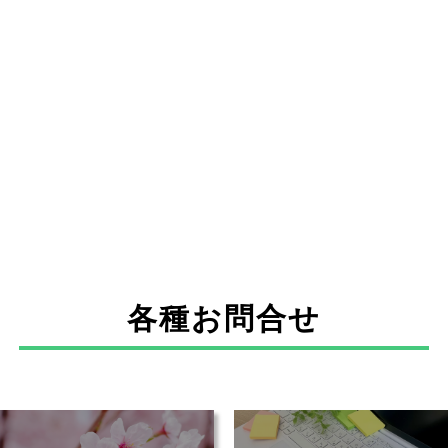
各種お問合せ