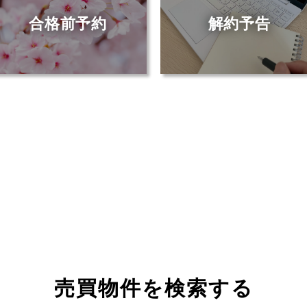
合格前予約
解約予告
売買物件を検索する