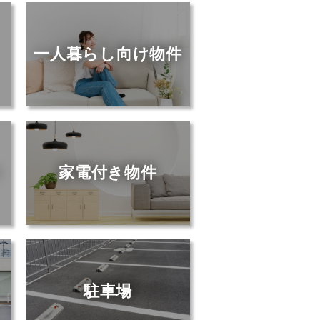
一人暮らし向け物件
ト
家電付き物件
駐車場