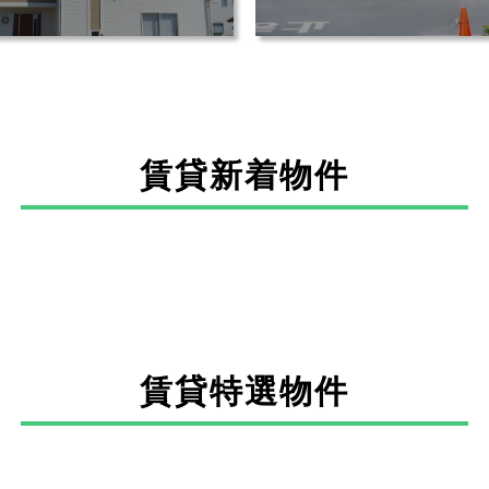
賃貸新着物件
賃貸特選物件