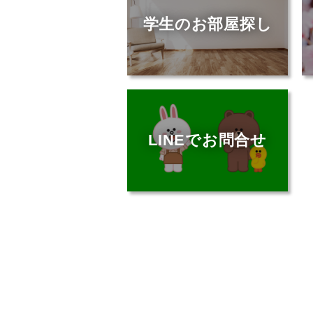
学生のお部屋探し
LINEでお問合せ