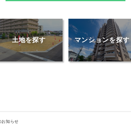
土地を探す
マンションを探す
のお知らせ