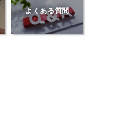
よくある質問