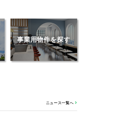
事業用物件を探す
売店舗・売りアパー
ニュース一覧へ
ト