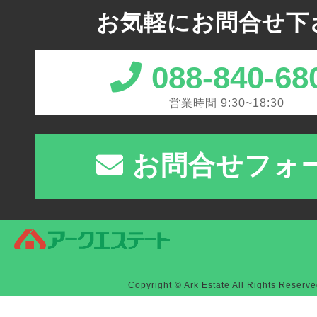
お気軽にお問合せ下
088-840-68
営業時間 9:30~18:30
お問合せフォ
Copyright © Ark Estate All Rights Reserve