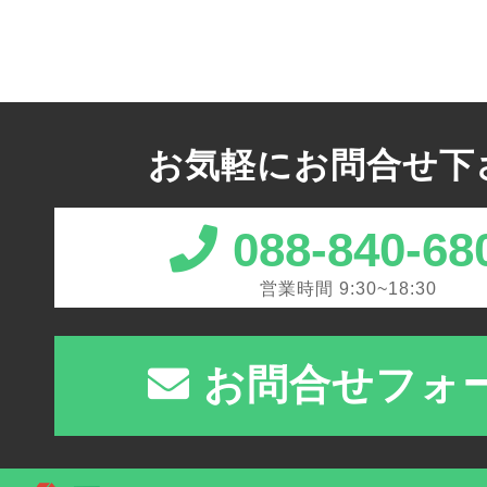
お気軽にお問合せ下
088-840-68
営業時間 9:30~18:30
お問合せフォ