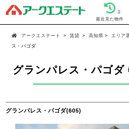
1
最近見た物件
アークエステート
賃貸
高知県
エリア
ス・パゴダ
グランパレス・パゴダ
グランパレス・パゴダ(605)