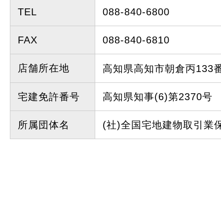
TEL
088-840-6800
FAX
088-840-6810
店舗所在地
高知県高知市朝倉丙13
宅建免許番号
高知県知事(6)第2370号
所属団体名
(社)全国宅地建物取引業