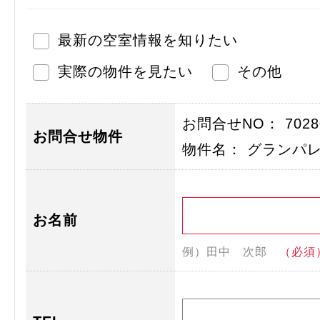
最新の空室情報を知りたい
実際の物件を見たい
その他
お問合せNO： 70280
お問合せ物件
物件名： グランパ
お名前
例）田中 次郎
（必須