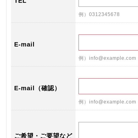
TEL
例）0312345678
E-mail
例）info@example.co
E-mail（確認）
例）info@example.co
ご希望・ご要望など