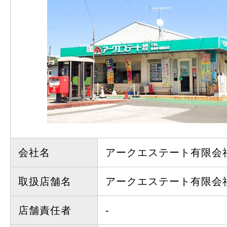
会社名
アークエステート有限会
取扱店舗名
アークエステート有限会
店舗責任者
-