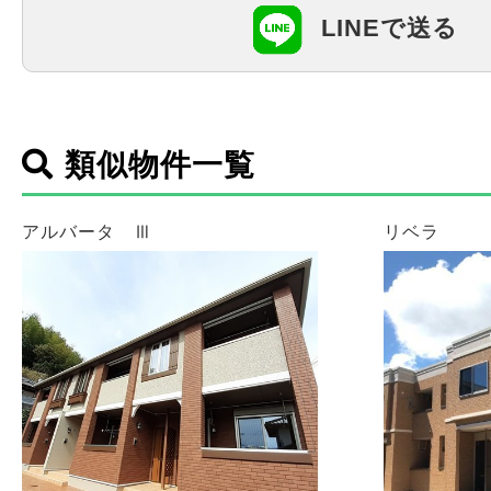
LINEで送る
類似物件一覧
アルバータ Ⅲ
リベラ