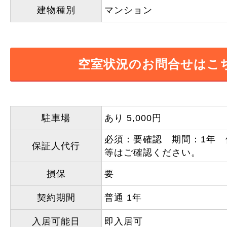
建物種別
マンション
空室状況のお問合せはこ
駐車場
あり 5,000円
必須：要確認 期間：1年
保証人代行
等はご確認ください。
損保
要
契約期間
普通 1年
入居可能日
即入居可