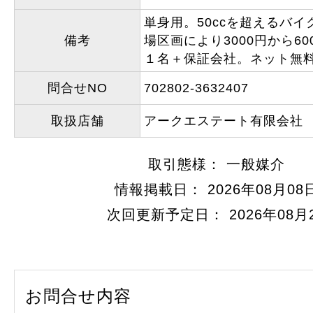
単身用。50ccを超えるバ
備考
場区画により3000円から6
１名＋保証会社。ネット無
問合せNO
702802-3632407
取扱店舗
アークエステート有限会社
取引態様： 一般媒介
情報掲載日： 2026年08月08
次回更新予定日： 2026年08月
お問合せ内容