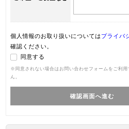
個人情報のお取り扱いについては
プライバ
確認ください。
同意する
※同意されない場合はお問い合わせフォームをご利用
ん。