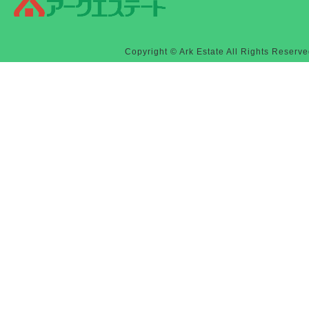
Copyright © Ark Estate All Rights Reserve