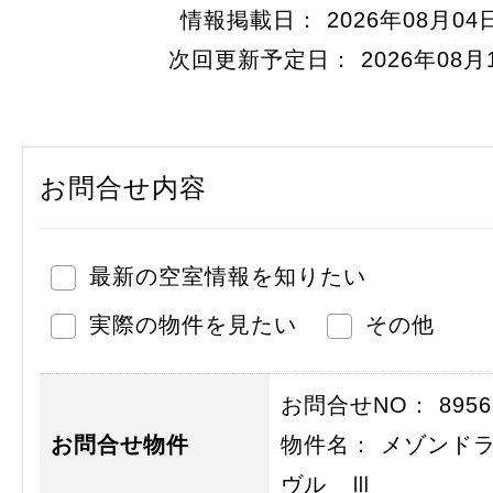
情報掲載日： 2026年08月04
次回更新予定日： 2026年08月
お問合せ内容
最新の空室情報を知りたい
実際の物件を見たい
その他
お問合せNO： 89565
お問合せ物件
物件名： メゾンド
ヴル Ⅲ