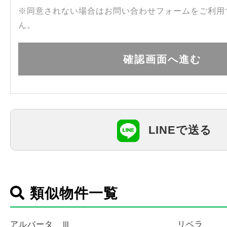
※同意されない場合はお問い合わせフォームをご利用
ん。
LINEで送る
類似物件一覧
アルバータ Ⅲ
リベラ