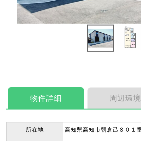
物件詳細
周辺環境
所在地
高知県高知市朝倉己８０１