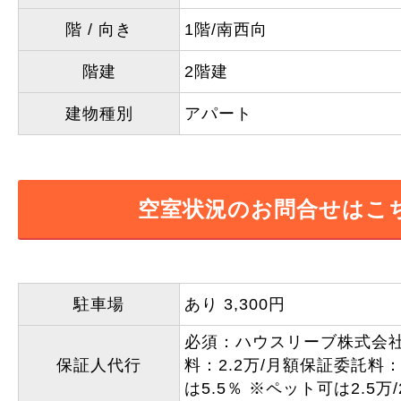
階 / 向き
1階/南西向
階建
2階建
建物種別
アパート
空室状況のお問合せはこ
駐車場
あり 3,300円
必須：ハウスリーブ株式会
保証人代行
料：2.2万/月額保証委託料
は5.5％ ※ペット可は2.5万/