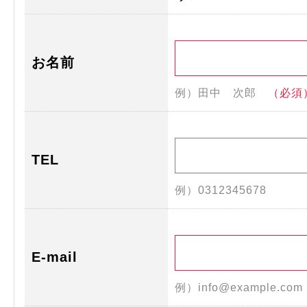
お名前
例）田中 次郎
（必須
TEL
例）0312345678
E-mail
例）info@example.co