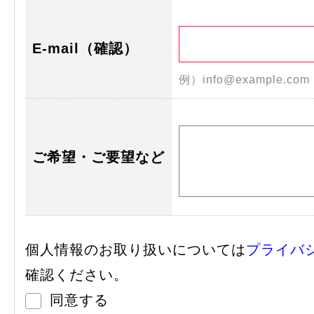
E-mail（確認）
例）info@example.co
ご希望・ご要望など
個人情報のお取り扱いについては
プライバ
確認ください。
同意する