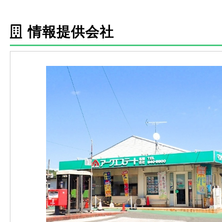
情報提供会社