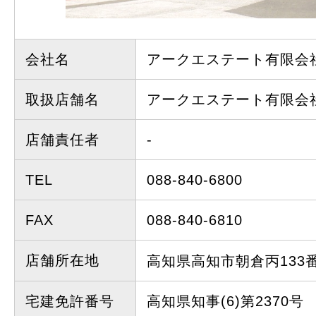
会社名
アークエステート有限会
取扱店舗名
アークエステート有限会
店舗責任者
-
TEL
088-840-6800
FAX
088-840-6810
店舗所在地
高知県高知市朝倉丙13
宅建免許番号
高知県知事(6)第2370号