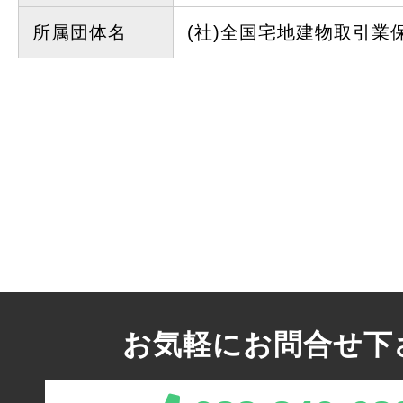
所属団体名
(社)全国宅地建物取引業
お気軽にお問合せ下