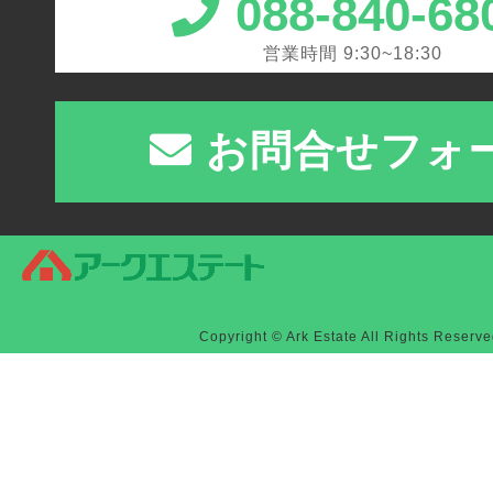
088-840-68
営業時間 9:30~18:30
お問合せフォ
Copyright © Ark Estate All Rights Reserve