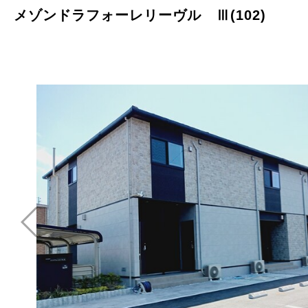
メゾンドラフォーレリーヴル Ⅲ(102)