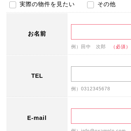
実際の物件を見たい
その他
お名前
例）田中 次郎
（必須）
TEL
例）0312345678
E-mail
例）info@example.com