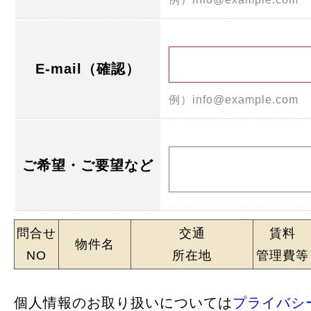
E-mail（確認）
例）info@example.com
ご希望・ご要望など
問合せ
交通
賃料
物件名
NO
所在地
管理費等
個人情報のお取り扱いについては
プライバシ