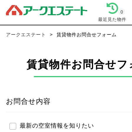
0
最近見た物件
アークエステート
>
賃貸物件お問合せフォーム
賃貸物件お問合せフ
お問合せ内容
最新の空室情報を知りたい