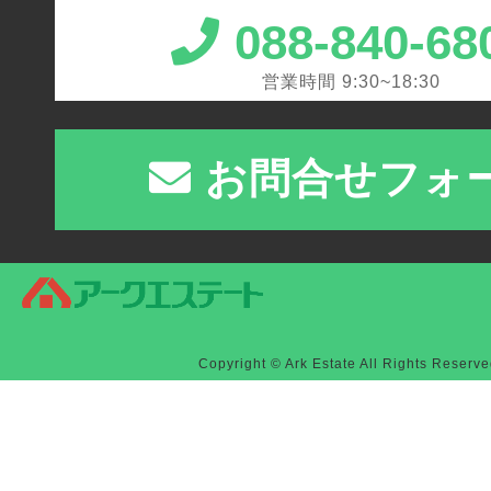
088-840-68
営業時間 9:30~18:30
お問合せフォ
Copyright © Ark Estate All Rights Reserve