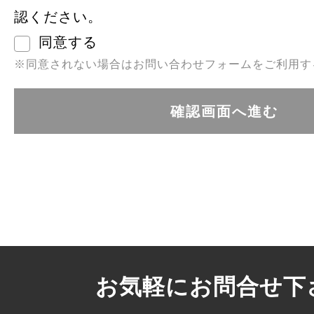
認ください。
同意する
※同意されない場合はお問い合わせフォームをご利用す
お気軽にお問合せ下