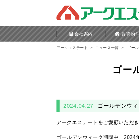
会社案内
賃貸物
アークエステート
>
ニュース一覧
>
ゴー
ゴー
2024.04.27
ゴールデンウィ
アークエステートをご愛顧いただ
ゴールデンウィーク期間中、2024