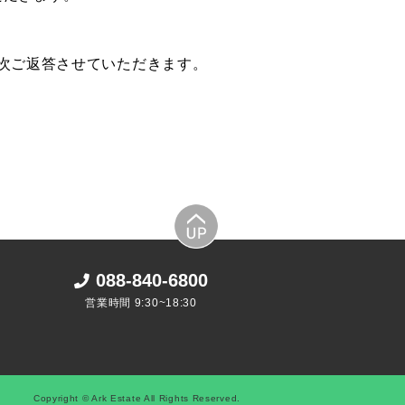
順次ご返答させていただきます。
088-840-6800
営業時間 9:30~18:30
Copyright © Ark Estate All Rights Reserved.